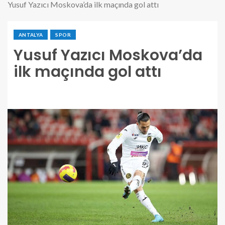
Yusuf Yazıcı Moskova’da ilk maçında gol attı
ANTALYA
SPOR
Yusuf Yazıcı Moskova’da
ilk maçında gol attı