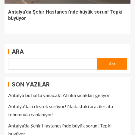
Antalya’da Şehir Hastanesi’nde büyük sorun! Tepki
büyüyor
ARA
Ara
SON YAZILAR
Antalya bu hafta yanacak! Afrika sıcakları geliyor
Antalya’da o destek sürüyor! Nadastaki araziler ata
tohumuyla canlanıyor!
Antalya’da Şehir Hastanesi’nde büyük sorun! Tepki
büyüyor