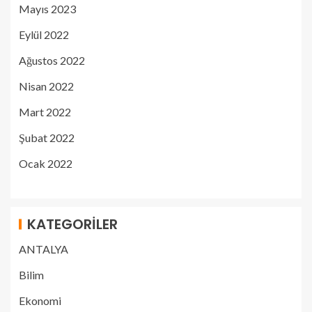
Mayıs 2023
Eylül 2022
Ağustos 2022
Nisan 2022
Mart 2022
Şubat 2022
Ocak 2022
KATEGORILER
ANTALYA
Bilim
Ekonomi