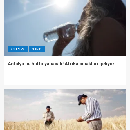
ANTALYA
GENEL
Antalya bu hafta yanacak! Afrika sıcakları geliyor