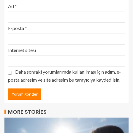
Ad
*
E-posta
*
İnternet sitesi
Daha sonraki yorumlarımda kullanılması için adım, e-
posta adresim ve site adresim bu tarayıcıya kaydedilsin.
MORE STORIES