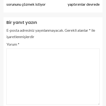
sorununu çözmek istiyor
yaptırımlar devrede
Bir yanıt yazın
E-posta adresiniz yayınlanmayacak.
Gerekli alanlar
*
ile
işaretlenmişlerdir
Yorum
*