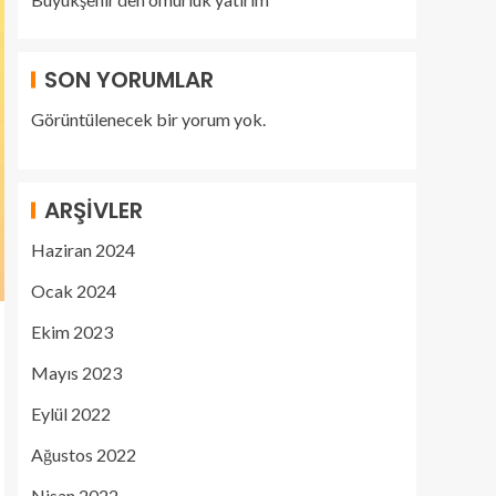
SON YORUMLAR
Görüntülenecek bir yorum yok.
ARŞIVLER
Haziran 2024
Ocak 2024
Ekim 2023
Mayıs 2023
Eylül 2022
Ağustos 2022
Nisan 2022