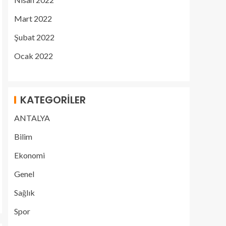
Mart 2022
Şubat 2022
Ocak 2022
KATEGORILER
ANTALYA
Bilim
Ekonomi
Genel
Sağlık
Spor