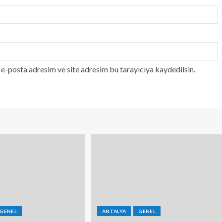
e-posta adresim ve site adresim bu tarayıcıya kaydedilsin.
GENEL
ANTALYA
GENEL