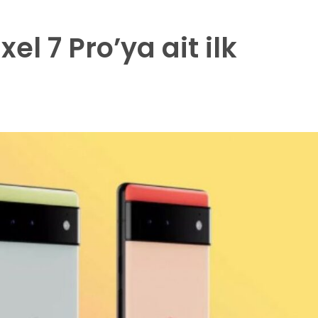
xel 7 Pro’ya ait ilk