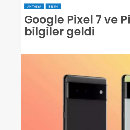
ANTALYA
BILIM
Google Pixel 7 ve Pi
bilgiler geldi