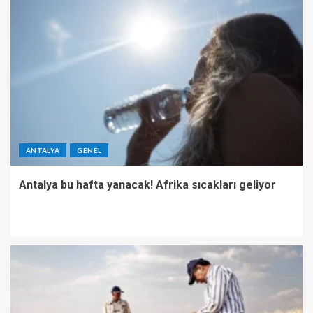
ANTALYA
GENEL
Antalya bu hafta yanacak! Afrika sıcakları geliyor