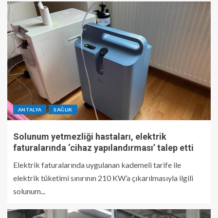
ANTALYA
SAĞLIK
Solunum yetmezliği hastaları, elektrik
faturalarında ‘cihaz yapılandırması’ talep etti
Elektrik faturalarında uygulanan kademeli tarife ile
elektrik tüketimi sınırının 210 KW’a çıkarılmasıyla ilgili
solunum...