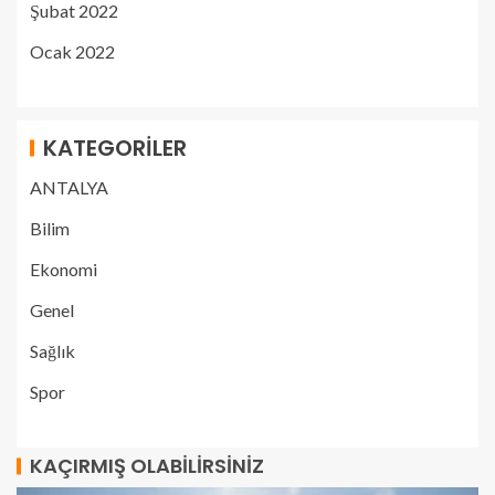
Şubat 2022
Ocak 2022
KATEGORILER
ANTALYA
Bilim
Ekonomi
Genel
Sağlık
Spor
KAÇIRMIŞ OLABILIRSINIZ