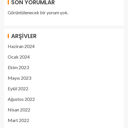
SON YORUMLAR
Görüntülenecek bir yorum yok.
ARŞIVLER
Haziran 2024
Ocak 2024
Ekim 2023
Mayıs 2023
Eylül 2022
Ağustos 2022
Nisan 2022
Mart 2022