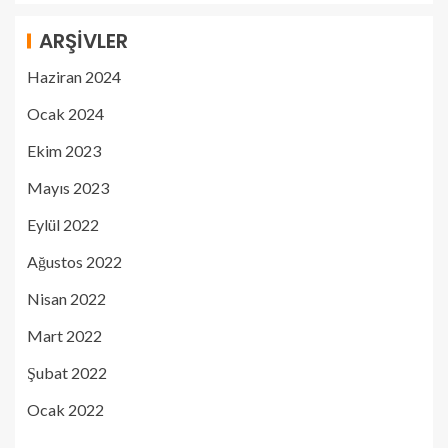
ARŞIVLER
Haziran 2024
Ocak 2024
Ekim 2023
Mayıs 2023
Eylül 2022
Ağustos 2022
Nisan 2022
Mart 2022
Şubat 2022
Ocak 2022