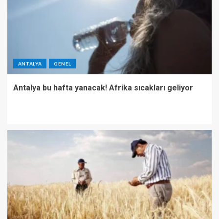
ANTALYA
GENEL
Antalya bu hafta yanacak! Afrika sıcakları geliyor