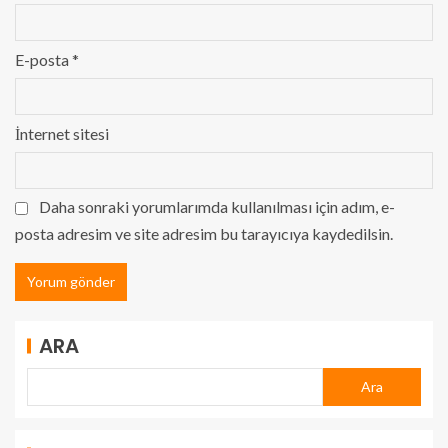
E-posta
*
İnternet sitesi
Daha sonraki yorumlarımda kullanılması için adım, e-
posta adresim ve site adresim bu tarayıcıya kaydedilsin.
ARA
Ara