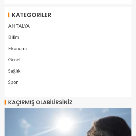
KATEGORILER
ANTALYA
Bilim
Ekonomi
Genel
Sağlık
Spor
KAÇIRMIŞ OLABILIRSINIZ