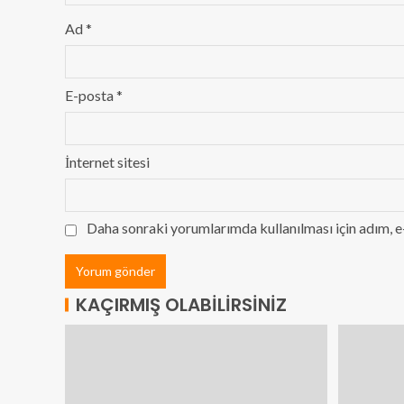
Ad
*
E-posta
*
İnternet sitesi
Daha sonraki yorumlarımda kullanılması için adım, e
KAÇIRMIŞ OLABILIRSINIZ