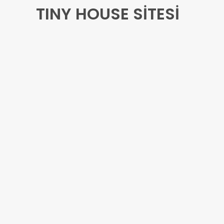
TINY HOUSE SİTESİ