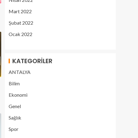
Mart 2022
Şubat 2022
Ocak 2022
KATEGORILER
ANTALYA
Bilim
Ekonomi
Genel
Sağlık
Spor