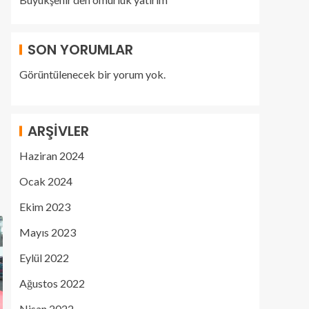
SON YORUMLAR
Görüntülenecek bir yorum yok.
ARŞIVLER
Haziran 2024
Ocak 2024
Ekim 2023
Mayıs 2023
Eylül 2022
Ağustos 2022
Nisan 2022