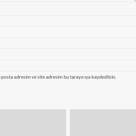
-posta adresim ve site adresim bu tarayıcıya kaydedilsin.