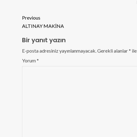
Previous
ALTINAY MAKİNA
Bir yanıt yazın
E-posta adresiniz yayınlanmayacak.
Gerekli alanlar
*
ile
Yorum
*