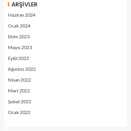
ARŞIVLER
Haziran 2024
Ocak 2024
Ekim 2023
Mayıs 2023
Eylül 2022
Ağustos 2022
Nisan 2022
Mart 2022
Şubat 2022
Ocak 2022