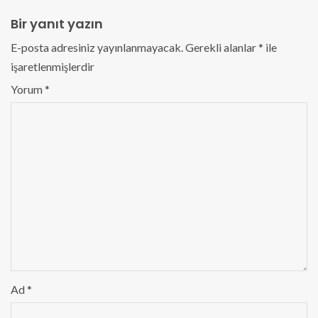
Bir yanıt yazın
E-posta adresiniz yayınlanmayacak.
Gerekli alanlar
*
ile
işaretlenmişlerdir
Yorum
*
Ad
*