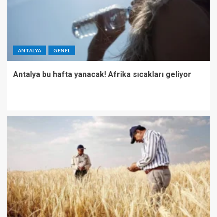
ANTALYA
GENEL
Antalya bu hafta yanacak! Afrika sıcakları geliyor