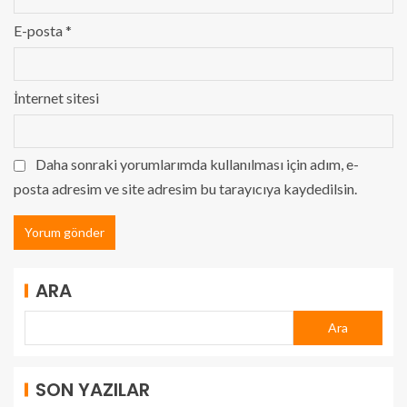
E-posta
*
İnternet sitesi
Daha sonraki yorumlarımda kullanılması için adım, e-
posta adresim ve site adresim bu tarayıcıya kaydedilsin.
ARA
Ara
SON YAZILAR