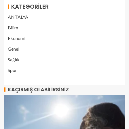
KATEGORILER
ANTALYA
Bilim
Ekonomi
Genel
Sağlık
Spor
KAÇIRMIŞ OLABILIRSINIZ