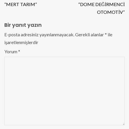
“MERT TARIM”
“DOME DEĞİRMENCİ
OTOMOTİV”
Bir yanıt yazın
E-posta adresiniz yayınlanmayacak.
Gerekli alanlar
*
ile
işaretlenmişlerdir
Yorum
*