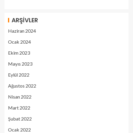
ARŞIVLER
Haziran 2024
Ocak 2024
Ekim 2023
Mayıs 2023
Eylül 2022
Ağustos 2022
Nisan 2022
Mart 2022
Şubat 2022
Ocak 2022