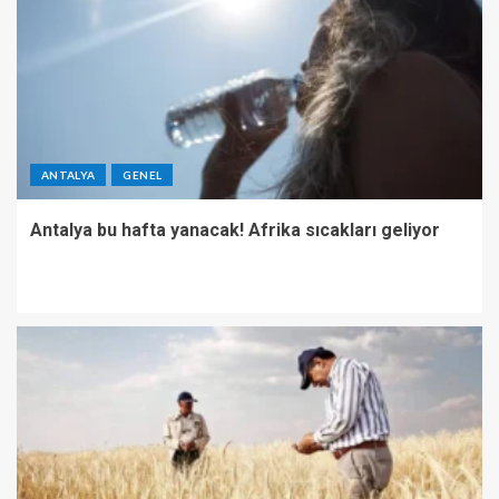
ANTALYA
GENEL
Antalya bu hafta yanacak! Afrika sıcakları geliyor