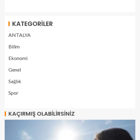
KATEGORILER
ANTALYA
Bilim
Ekonomi
Genel
Sağlık
Spor
KAÇIRMIŞ OLABILIRSINIZ