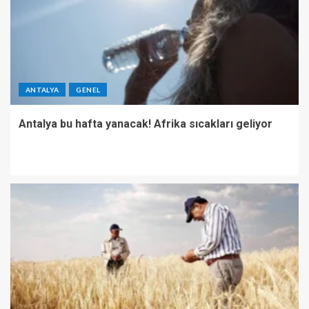
ANTALYA
GENEL
Antalya bu hafta yanacak! Afrika sıcakları geliyor