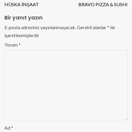
HÜSKA İNŞAAT
BRAVO PIZZA & SUSHI
Bir yanıt yazın
E-posta adresiniz yayınlanmayacak.
Gerekli alanlar
*
ile
işaretlenmişlerdir
Yorum
*
Ad
*