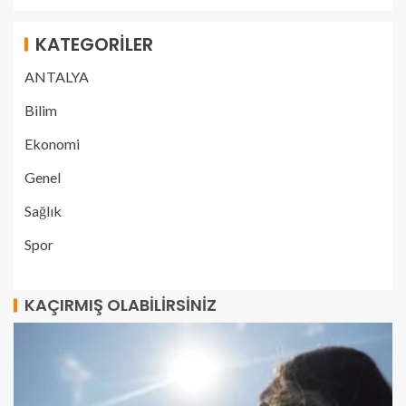
KATEGORILER
ANTALYA
Bilim
Ekonomi
Genel
Sağlık
Spor
KAÇIRMIŞ OLABILIRSINIZ