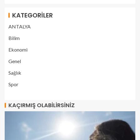
KATEGORILER
ANTALYA
Bilim
Ekonomi
Genel
Sağlık
Spor
KAÇIRMIŞ OLABILIRSINIZ