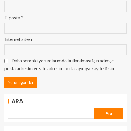
E-posta
*
İnternet sitesi
Daha sonraki yorumlarımda kullanılması için adım, e-
posta adresim ve site adresim bu tarayıcıya kaydedilsin.
ARA
Ara