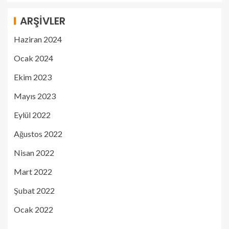
ARŞIVLER
Haziran 2024
Ocak 2024
Ekim 2023
Mayıs 2023
Eylül 2022
Ağustos 2022
Nisan 2022
Mart 2022
Şubat 2022
Ocak 2022