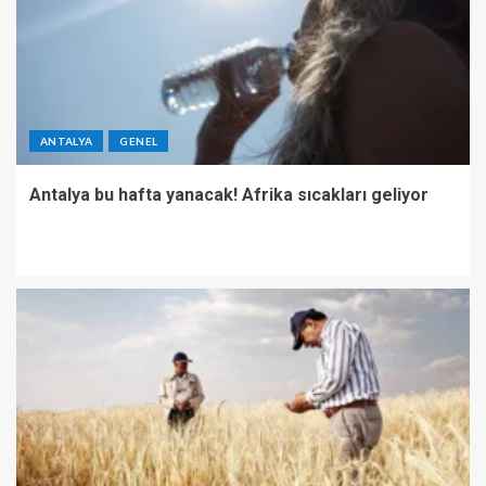
ANTALYA
GENEL
Antalya bu hafta yanacak! Afrika sıcakları geliyor