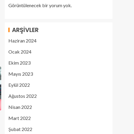
Görüntülenecek bir yorum yok.
ARŞIVLER
Haziran 2024
Ocak 2024
Ekim 2023
Mayıs 2023
Eylül 2022
Ağustos 2022
Nisan 2022
Mart 2022
Şubat 2022