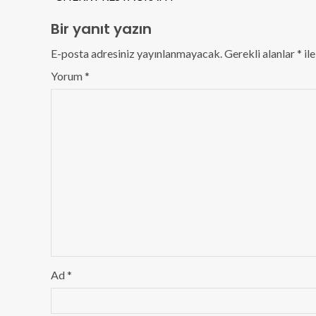
Bir yanıt yazın
E-posta adresiniz yayınlanmayacak.
Gerekli alanlar
*
ile
Yorum
*
Ad
*