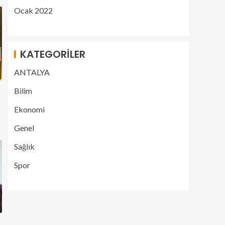
Ocak 2022
KATEGORILER
ANTALYA
Bilim
Ekonomi
Genel
Sağlık
Spor