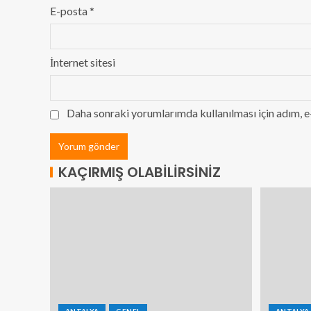
E-posta
*
İnternet sitesi
Daha sonraki yorumlarımda kullanılması için adım, e
KAÇIRMIŞ OLABILIRSINIZ