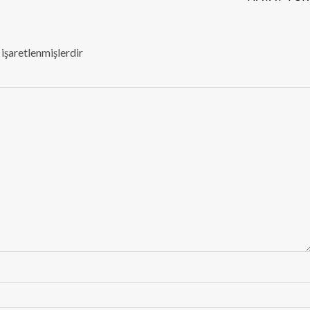
 işaretlenmişlerdir