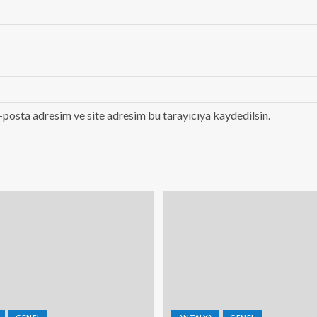
-posta adresim ve site adresim bu tarayıcıya kaydedilsin.