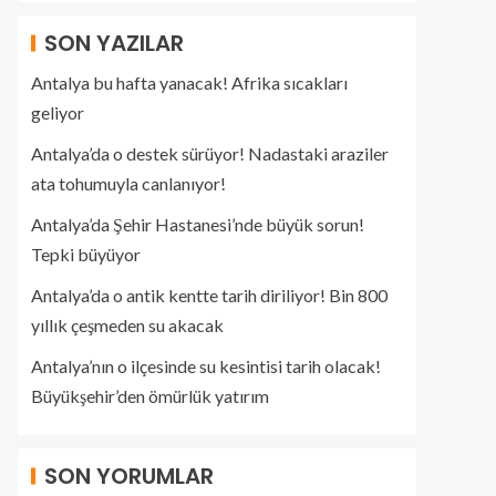
SON YAZILAR
Antalya bu hafta yanacak! Afrika sıcakları
geliyor
Antalya’da o destek sürüyor! Nadastaki araziler
ata tohumuyla canlanıyor!
Antalya’da Şehir Hastanesi’nde büyük sorun!
Tepki büyüyor
Antalya’da o antik kentte tarih diriliyor! Bin 800
yıllık çeşmeden su akacak
Antalya’nın o ilçesinde su kesintisi tarih olacak!
Büyükşehir’den ömürlük yatırım
SON YORUMLAR