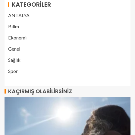
KATEGORILER
ANTALYA
Bilim
Ekonomi
Genel
Sağlık
Spor
KAÇIRMIŞ OLABILIRSINIZ