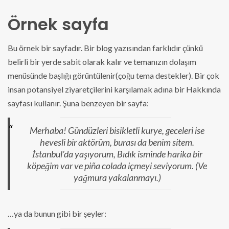
Örnek sayfa
Bu örnek bir sayfadır. Bir blog yazısından farklıdır çünkü
belirli bir yerde sabit olarak kalır ve temanızın dolaşım
menüsünde başlığı görüntülenir(çoğu tema destekler). Bir çok
insan potansiyel ziyaretçilerini karşılamak adına bir Hakkında
sayfası kullanır. Şuna benzeyen bir sayfa:
Merhaba! Gündüzleri bisikletli kurye, geceleri ise
hevesli bir aktörüm, burası da benim sitem.
İstanbul’da yaşıyorum, Bıdık isminde harika bir
köpeğim var ve piña colada içmeyi seviyorum. (Ve
yağmura yakalanmayı.)
…ya da bunun gibi bir şeyler: