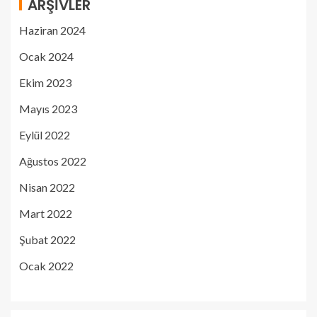
ARŞIVLER
Haziran 2024
Ocak 2024
Ekim 2023
Mayıs 2023
Eylül 2022
Ağustos 2022
Nisan 2022
Mart 2022
Şubat 2022
Ocak 2022