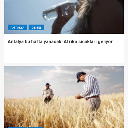
ANTALYA
GENEL
Antalya bu hafta yanacak! Afrika sıcakları geliyor