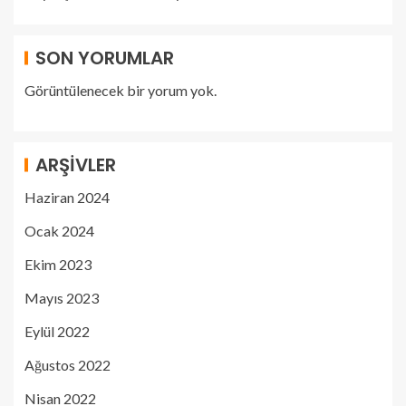
SON YORUMLAR
Görüntülenecek bir yorum yok.
ARŞIVLER
Haziran 2024
Ocak 2024
Ekim 2023
Mayıs 2023
Eylül 2022
Ağustos 2022
Nisan 2022