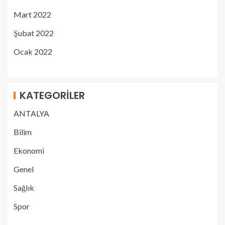
Mart 2022
Şubat 2022
Ocak 2022
KATEGORILER
ANTALYA
Bilim
Ekonomi
Genel
Sağlık
Spor