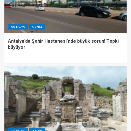
ANTALYA
GENEL
Antalya’da Şehir Hastanesi’nde büyük sorun! Tepki
büyüyor