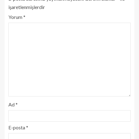
işaretlenmişlerdir
Yorum
*
Ad
*
E-posta
*