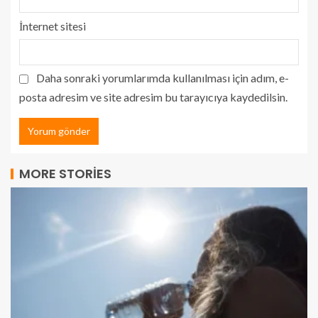
İnternet sitesi
Daha sonraki yorumlarımda kullanılması için adım, e-
posta adresim ve site adresim bu tarayıcıya kaydedilsin.
MORE STORIES